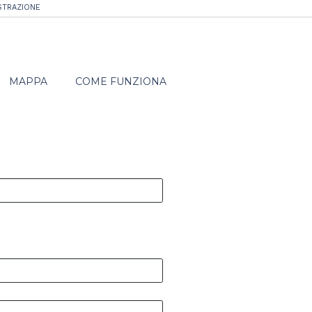
STRAZIONE
MAPPA
COME FUNZIONA