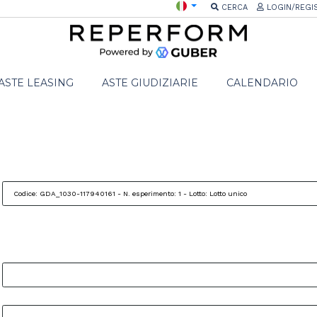
CERCA
LOGIN/REGI
ASTE LEASING
ASTE GIUDIZIARIE
CALENDARIO