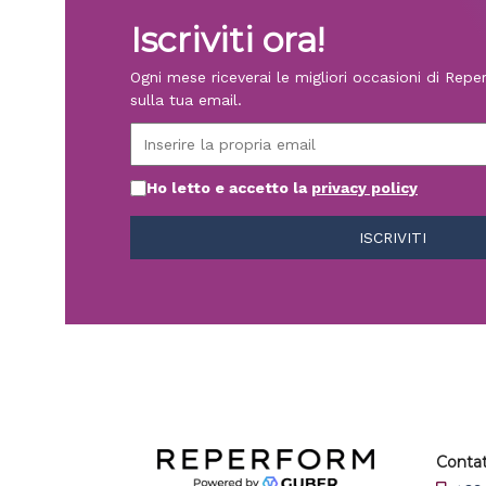
Iscriviti ora!
Ogni mese riceverai le migliori occasioni di Rep
sulla tua email.
Ho letto e accetto la
privacy policy
Contat