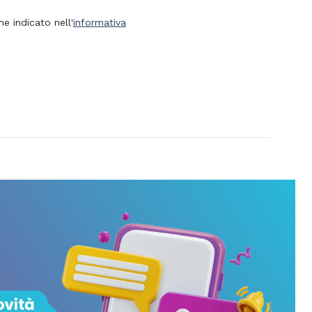
e indicato nell'
informativa