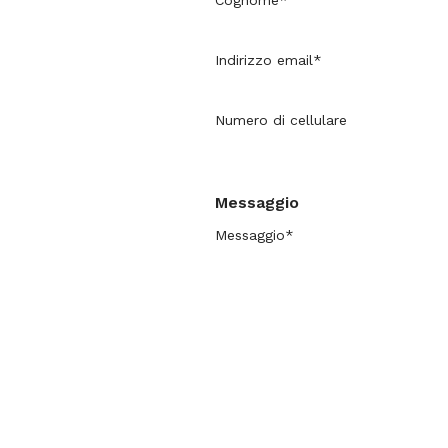
Cognome*
Indirizzo email*
Numero di cellulare
Messaggio
Messaggio*