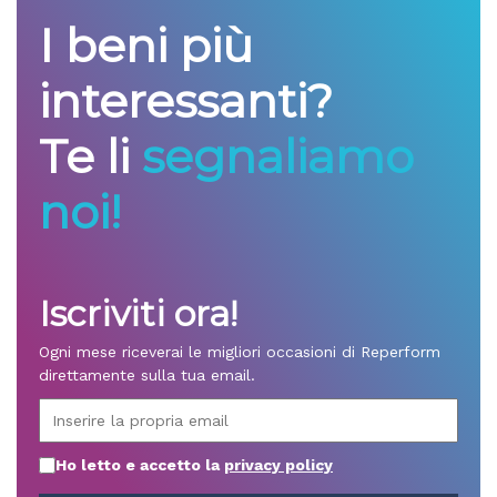
I beni più
interessanti?
Te li
segnaliamo
noi!
Iscriviti ora!
Ogni mese riceverai le migliori occasioni di Reperform
direttamente sulla tua email.
Ho letto e accetto la
privacy policy