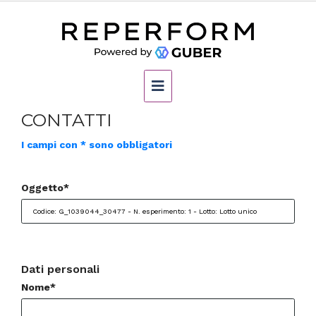
CONTATTI
I campi con * sono obbligatori
Oggetto*
Dati personali
Nome*