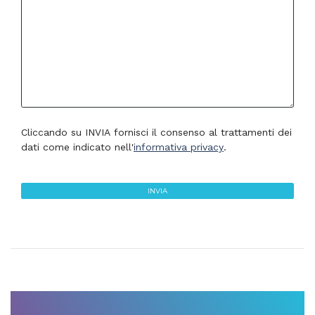
Cliccando su INVIA fornisci il consenso al trattamenti dei
dati come indicato nell'
informativa privacy
.
INVIA