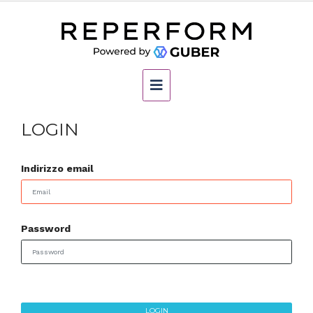
LOGIN
Indirizzo email
Password
LOGIN