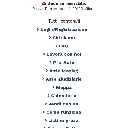
Sede commerciale:
Piazza Borromeo n. 1, 20123 Milano
Tutti i contenuti
Login/Registrazione
Chi siamo
FAQ
Lavora con noi
Pre-Aste
Aste leasing
Aste giudiziarie
Mappa
Calendario
Vendi con noi
Come funziona
Listino prezzi