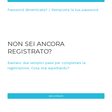
Password dimenticata? / Reimposta la tua password
NON SEI ANCORA
REGISTRATO?
Bastano due semplici passi per completare la
registrazione. Cosa stai aspettando?
REGISTRATI