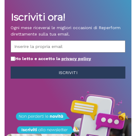
Iscriviti ora!
Ogni mese riceverai le migliori occasioni di Reperform
direttamente sulla tua email.
Ho letto e accetto la
privacy policy