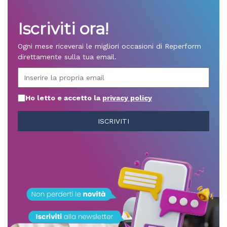
Iscriviti ora!
Ogni mese riceverai le migliori occasioni di Reperform
direttamente sulla tua email.
Ho letto e accetto la
privacy policy