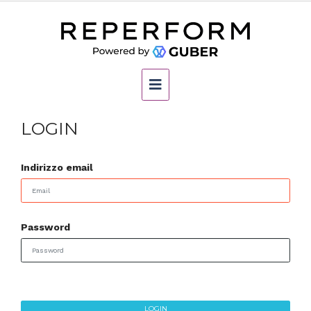
LOGIN
Indirizzo email
Password
LOGIN