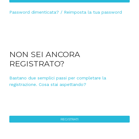
Password dimenticata? / Reimposta la tua password
NON SEI ANCORA
REGISTRATO?
Bastano due semplici passi per completare la
registrazione. Cosa stai aspettando?
REGISTRATI