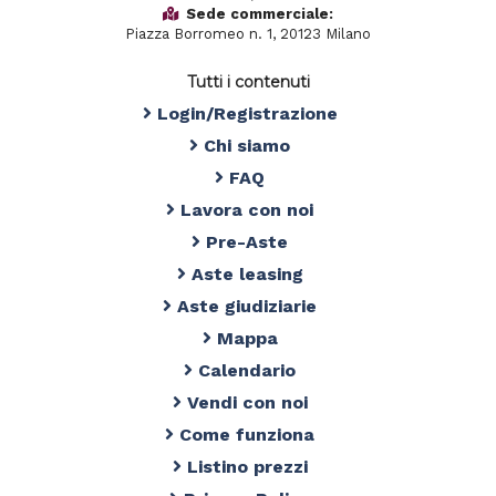
Sede commerciale:
Piazza Borromeo n. 1, 20123 Milano
Tutti i contenuti
Login/Registrazione
Chi siamo
FAQ
Lavora con noi
Pre-Aste
Aste leasing
Aste giudiziarie
Mappa
Calendario
Vendi con noi
Come funziona
Listino prezzi