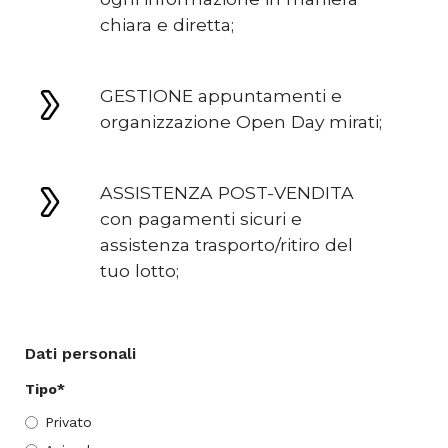
chiara e diretta;
GESTIONE appuntamenti e
organizzazione Open Day mirati;
ASSISTENZA POST-VENDITA
con pagamenti sicuri e
assistenza trasporto/ritiro del
tuo lotto;
Dati personali
Tipo*
Privato