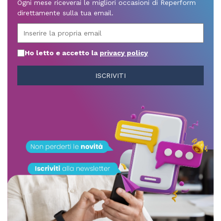
Ogni mese riceverai le migliori occasioni di Reperform
direttamente sulla tua email.
Ho letto e accetto la
privacy policy