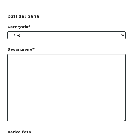
Dati del bene
Categoria*
Descrizione*
Carica foto