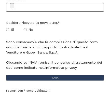
Desidero ricevere la newsletter.*
Sì
No
Sono consapevole che la compilazione di questo form
non costituisce alcun rapporto contrattuale tra il
Venditore e Guber Banca S.p.A.
Cliccando su INVIA fornisci il consenso al trattamento dei
dati come indicato nell'
informativa privacy
.
INVIA
I campi con * sono obbligatori