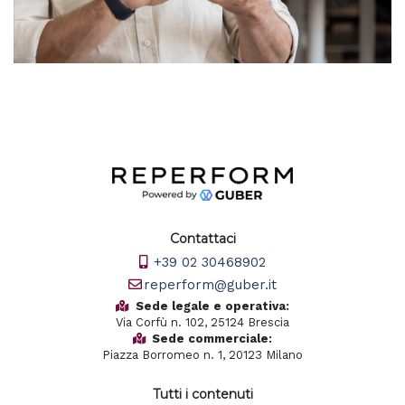
Contattaci
+39 02 30468902
reperform@guber.it
Sede legale e operativa:
Via Corfù n. 102, 25124 Brescia
Sede commerciale:
Piazza Borromeo n. 1, 20123 Milano
Tutti i contenuti