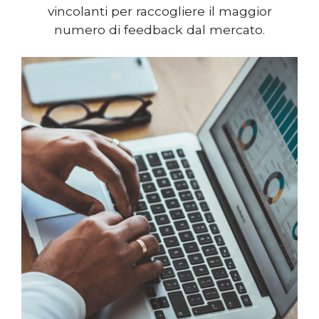
vincolanti per raccogliere il maggior
numero di feedback dal mercato.