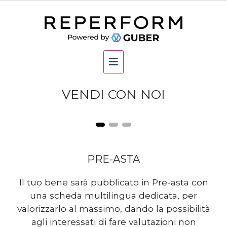
VENDI CON NOI
PRE-ASTA
Il tuo bene sarà pubblicato in Pre-asta con
una scheda multilingua dedicata, per
valorizzarlo al massimo, dando la possibilità
agli interessati di fare valutazioni non