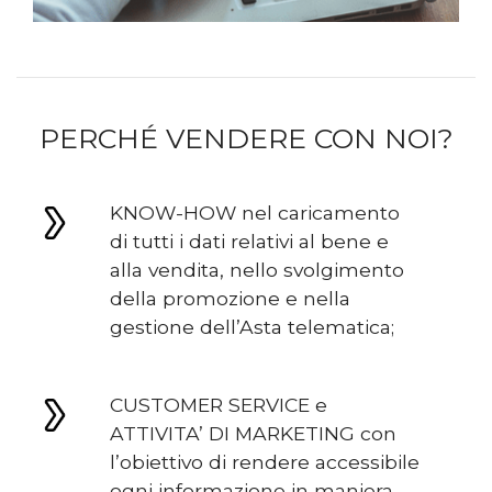
PERCHÉ VENDERE CON NOI?
KNOW-HOW nel caricamento
di tutti i dati relativi al bene e
alla vendita, nello svolgimento
della promozione e nella
gestione dell’Asta telematica;
CUSTOMER SERVICE e
ATTIVITA’ DI MARKETING con
l’obiettivo di rendere accessibile
ogni informazione in maniera