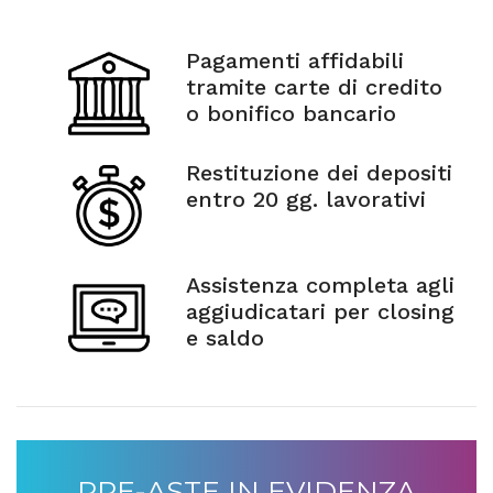
Pagamenti affidabili
tramite carte di credito
o bonifico bancario
Restituzione dei depositi
entro 20 gg. lavorativi
Assistenza completa agli
aggiudicatari per closing
e saldo
PRE-ASTE IN EVIDENZA