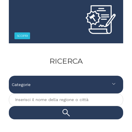
SCOPRI
RICERCA
Categorie