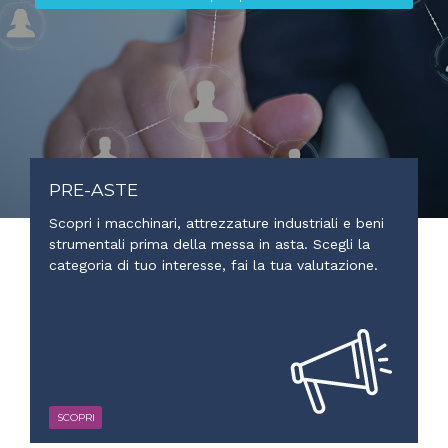
PRE-ASTE
Scopri i macchinari, attrezzature industriali e beni
strumentali prima della messa in asta. Scegli la
categoria di tuo interesse, fai la tua valutazione.
SCOPRI