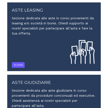
ASTE LEASING
Sezione dedicata alle aste in corso provenienti da
leasing e/o società in bonis. Chiedi supporto ai
nostri specialisti per partecipare all’asta e fare la
tua offerta.
SCOPRI
ASTE GIUDIZIARIE
Sezione dedicata alle aste giudiziarie in corso
provenienti da procedure concorsuali ed esecutive.
Chiedi assistenza ai nostri specialisti per
partecipare all’asta.