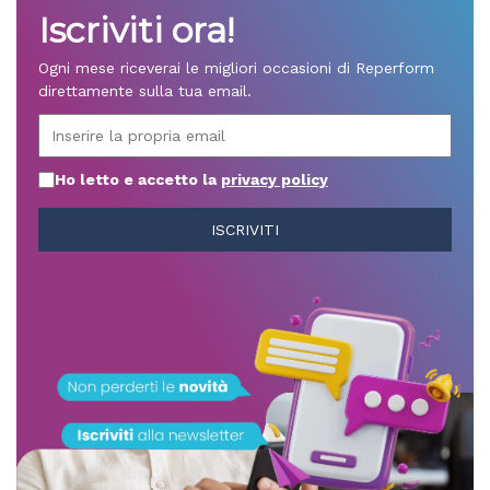
Iscriviti ora!
Ogni mese riceverai le migliori occasioni di Reperform
direttamente sulla tua email.
Ho letto e accetto la
privacy policy