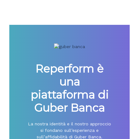
Reperform è
una
piattaforma di
Guber Banca
La nostra identità e il nostro approccio
si fondano sull’esperienza e
sull’affidabilità di Guber Banca.