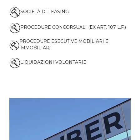
SOCIETÀ DI LEASING
PROCEDURE CONCORSUALI (EX ART. 107 L.F.)
PROCEDURE ESECUTIVE MOBILIARI E
IMMOBILIARI
LIQUIDAZIONI VOLONTARIE