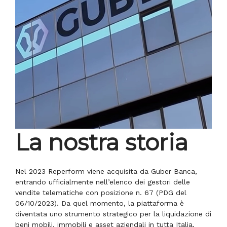
La nostra storia
Nel 2023 Reperform viene acquisita da Guber Banca,
entrando ufficialmente nell’elenco dei gestori delle
vendite telematiche con posizione n. 67 (PDG del
06/10/2023). Da quel momento, la piattaforma è
diventata uno strumento strategico per la liquidazione di
beni mobili, immobili e asset aziendali in tutta Italia.