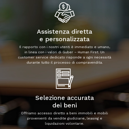
Assistenza diretta
e personalizzata
Il rapporto con i nostri utenti è immediato e umano,
in linea con i valori di Guber – Human First. Un
customer service dedicato risponde a ogni necessità
durante tutto il processo di compravendita.
Selezione accurata
dei beni
Offriamo accesso diretto a beni immobili e mobili
provenienti da vendite giudiziarie, leasing e
liquidazioni volontarie.