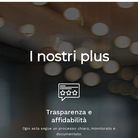
I nostri plus
Trasparenza e
affidabilità
Ogni asta segue un processo chiaro, monitorato e
documentato.