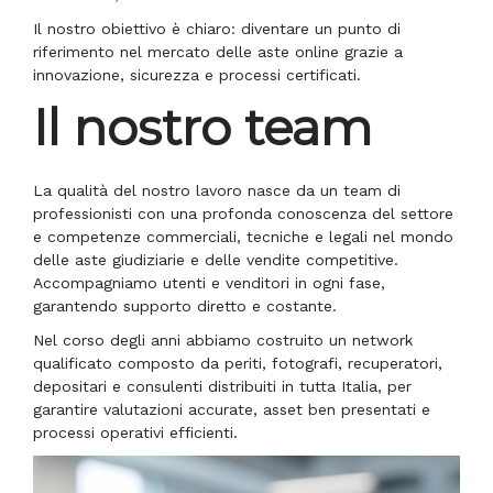
Il nostro obiettivo è chiaro: diventare un punto di
riferimento nel mercato delle aste online grazie a
innovazione, sicurezza e processi certificati.
Il nostro team
La qualità del nostro lavoro nasce da un team di
professionisti con una profonda conoscenza del settore
e competenze commerciali, tecniche e legali nel mondo
delle aste giudiziarie e delle vendite competitive.
Accompagniamo utenti e venditori in ogni fase,
garantendo supporto diretto e costante.
Nel corso degli anni abbiamo costruito un network
qualificato composto da periti, fotografi, recuperatori,
depositari e consulenti distribuiti in tutta Italia, per
garantire valutazioni accurate, asset ben presentati e
processi operativi efficienti.