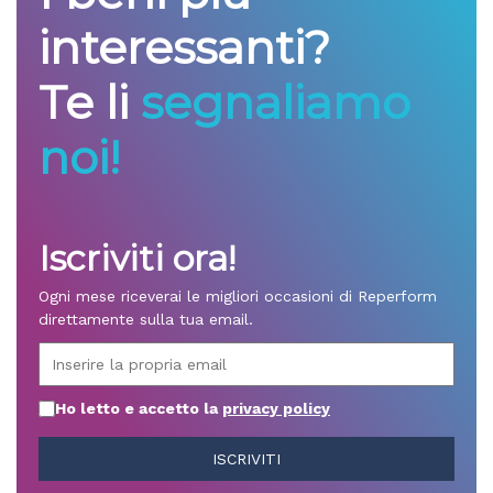
interessanti?
Te li
segnaliamo
noi!
Iscriviti ora!
Ogni mese riceverai le migliori occasioni di Reperform
direttamente sulla tua email.
Ho letto e accetto la
privacy policy