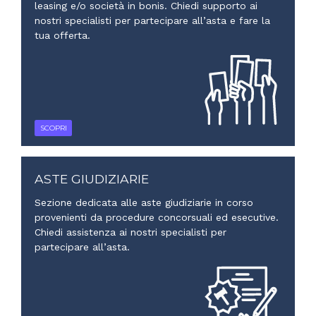
leasing e/o società in bonis. Chiedi supporto ai
nostri specialisti per partecipare all’asta e fare la
tua offerta.
SCOPRI
ASTE GIUDIZIARIE
Sezione dedicata alle aste giudiziarie in corso
provenienti da procedure concorsuali ed esecutive.
Chiedi assistenza ai nostri specialisti per
partecipare all’asta.