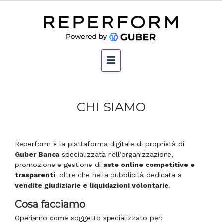
CHI SIAMO
Reperform è la piattaforma digitale di proprietà di
Guber Banca
specializzata nell’organizzazione,
promozione e gestione di
aste online competitive e
trasparenti
, oltre che nella pubblicità dedicata a
vendite giudiziarie e liquidazioni volontarie
.
Cosa facciamo
Operiamo come soggetto specializzato per: