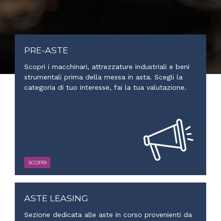
PRE-ASTE
Scopri i macchinari, attrezzature industriali e beni
strumentali prima della messa in asta. Scegli la
categoria di tuo interesse, fai la tua valutazione.
SCOPRI
ASTE LEASING
Sezione dedicata alle aste in corso provenienti da