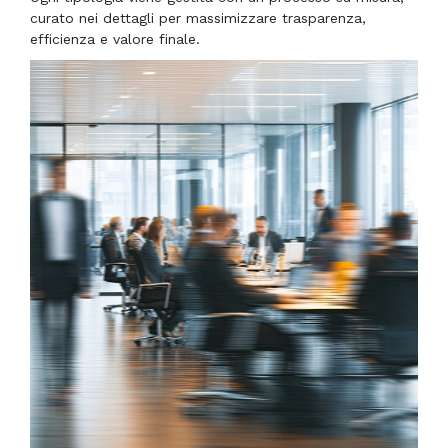
curato nei dettagli per massimizzare trasparenza,
efficienza e valore finale.