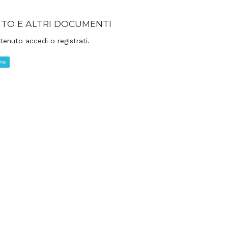
TO E ALTRI DOCUMENTI
tenuto accedi o registrati.
one