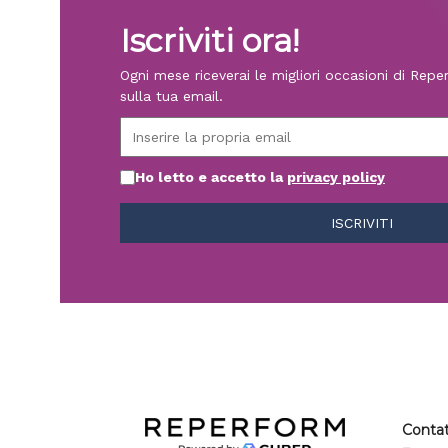
Iscriviti ora!
Ogni mese riceverai le migliori occasioni di Rep
sulla tua email.
Ho letto e accetto la
privacy policy
Contat