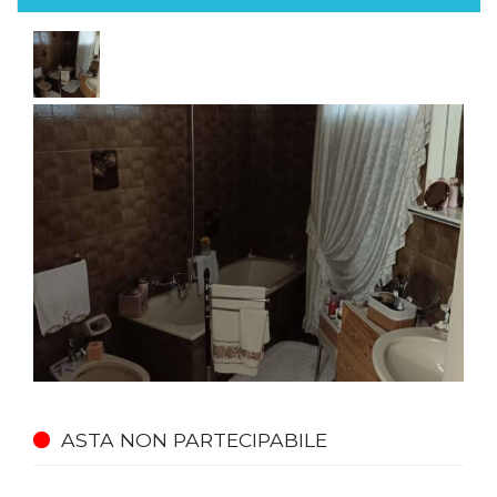
ASTA NON PARTECIPABILE