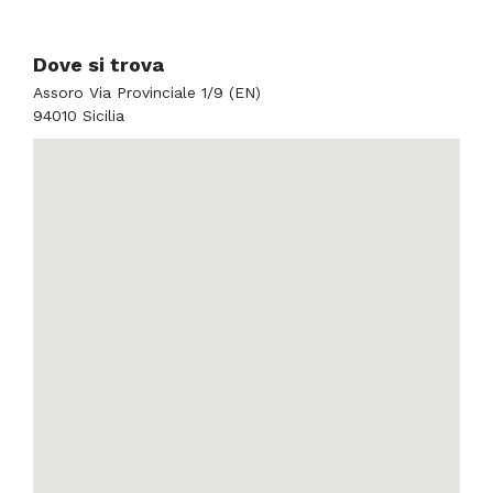
Dove si trova
Assoro Via Provinciale 1/9 (EN)
94010 Sicilia