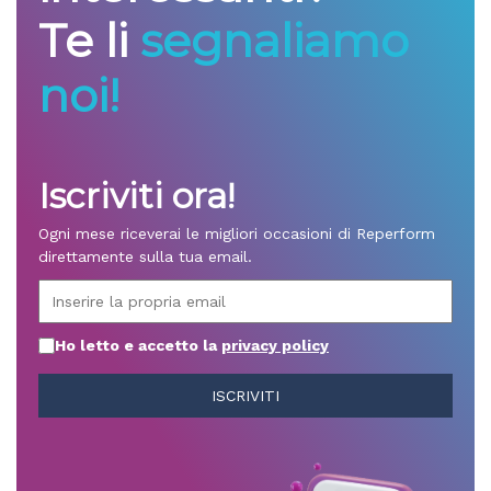
Te li
segnaliamo
noi!
Iscriviti ora!
Ogni mese riceverai le migliori occasioni di Reperform
direttamente sulla tua email.
Ho letto e accetto la
privacy policy