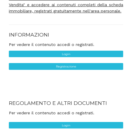
Vendita" e
accedere ai contenuti completi della scheda
immobiliare, registrati gratuitamente nell'area personale.
INFORMAZIONI
Per vedere il contenuto accedi o registrati.
Login
Registrazione
REGOLAMENTO E ALTRI DOCUMENTI
Per vedere il contenuto accedi o registrati.
Login