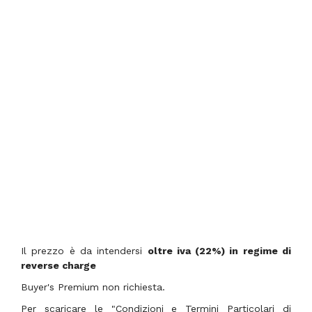
Il prezzo è da intendersi
oltre iva (22%) in regime di
reverse charge
Buyer's Premium non richiesta.
Per scaricare le "Condizioni e Termini Particolari di