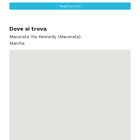
Registrazione
Dove si trova
Macerata Via Kennedy (Macerata)
Marche