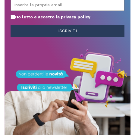
Ho letto e accetto la
privacy policy