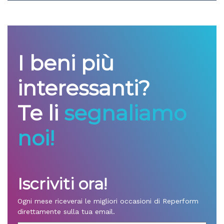
I beni più
interessanti?
Te li
segnaliamo
noi!
Iscriviti ora!
Ogni mese riceverai le migliori occasioni di Reperform
direttamente sulla tua email.