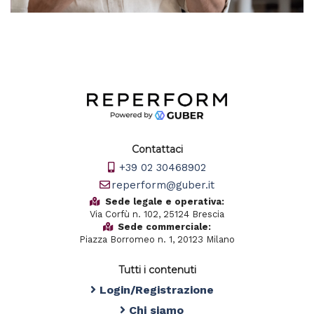
Contattaci
+39 02 30468902
reperform@guber.it
Sede legale e operativa:
Via Corfù n. 102, 25124 Brescia
Sede commerciale:
Piazza Borromeo n. 1, 20123 Milano
Tutti i contenuti
Login/Registrazione
Chi siamo