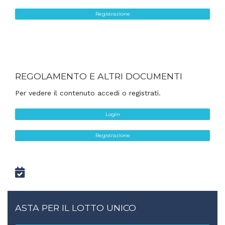
Registrazione
REGOLAMENTO E ALTRI DOCUMENTI
Per vedere il contenuto accedi o registrati.
Login
Registrazione
ASTA PER IL LOTTO UNICO