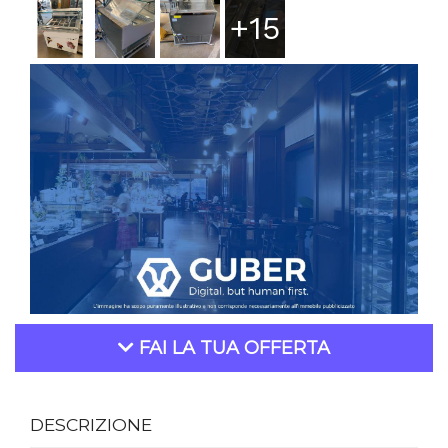
+15
FAI LA TUA OFFERTA
DESCRIZIONE