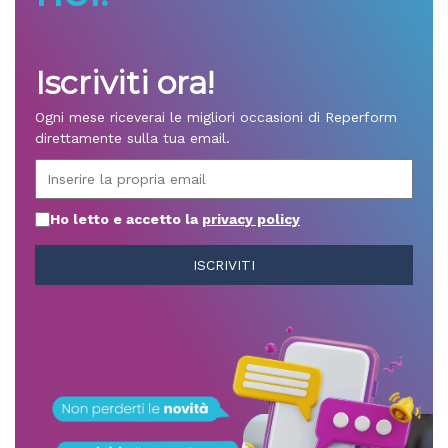
Iscriviti ora!
Ogni mese riceverai le migliori occasioni di Reperform
direttamente sulla tua email.
Ho letto e accetto la
privacy policy