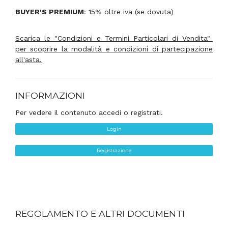
BUYER'S PREMIUM
: 15% oltre iva (se dovuta)
Scarica le "Condizioni e Termini Particolari di Vendita"
per scoprire la modalità e condizioni di partecipazione
all'asta.
INFORMAZIONI
Per vedere il contenuto accedi o registrati.
Login
Registrazione
REGOLAMENTO E ALTRI DOCUMENTI