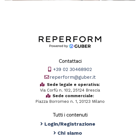
Contattaci
+39 02 30468902
reperform@guber.it
Sede legale e operativa:
Via Corfù n. 102, 25124 Brescia
Sede commerciale:
Piazza Borromeo n. 1, 20123 Milano
Tutti i contenuti
Login/Registrazione
Chi siamo