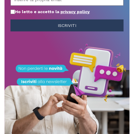
Ho letto e accetto la
privacy policy