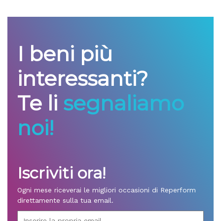
I beni più
interessanti?
Te li
segnaliamo
noi!
Iscriviti ora!
Ogni mese riceverai le migliori occasioni di Reperform
direttamente sulla tua email.