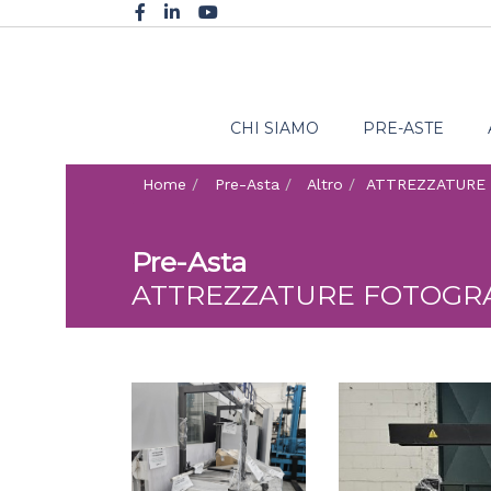
CHI SIAMO
PRE-ASTE
Home
Pre-Asta
Altro
ATTREZZATURE
Pre-Asta
ATTREZZATURE FOTOGR