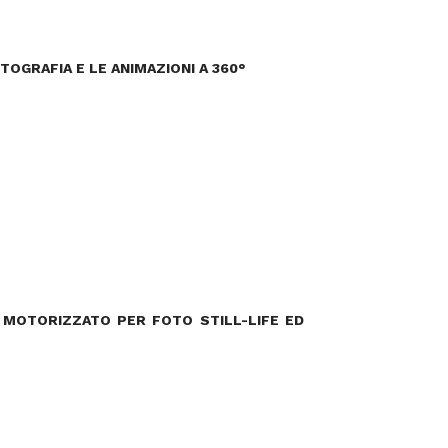
TOGRAFIA E LE ANIMAZIONI A 360°
 MOTORIZZATO PER FOTO STILL-LIFE ED