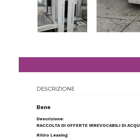
DESCRIZIONE
Bene
Descrizione
:
RACCOLTA DI OFFERTE IRREVOCABILI DI ACQ
Ritiro Leasing