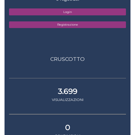
Login
Registrazione
CRUSCOTTO
3.699
VISUALIZZAZIONI
0