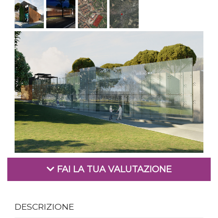
FAI LA TUA VALUTAZIONE
DESCRIZIONE