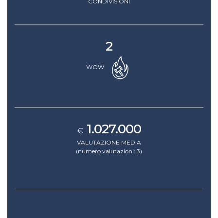
CONDIVISIONI
2
WOW
1.027.000
€
VALUTAZIONE MEDIA
(numero valutazioni: 3)