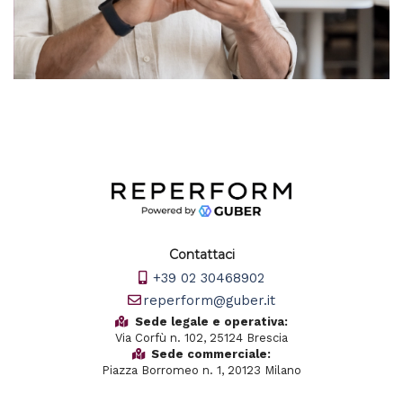
Contattaci
+39 02 30468902
reperform@guber.it
Sede legale e operativa:
Via Corfù n. 102, 25124 Brescia
Sede commerciale:
Piazza Borromeo n. 1, 20123 Milano