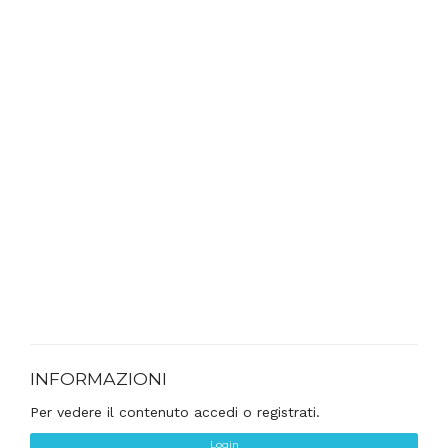
INFORMAZIONI
Per vedere il contenuto accedi o registrati.
Login