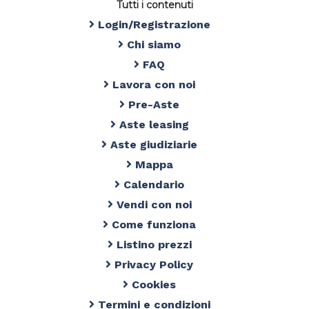
Tutti i contenuti
Login/Registrazione
Chi siamo
FAQ
Lavora con noi
Pre-Aste
Aste leasing
Aste giudiziarie
Mappa
Calendario
Vendi con noi
Come funziona
Listino prezzi
Privacy Policy
Cookies
Termini e condizioni