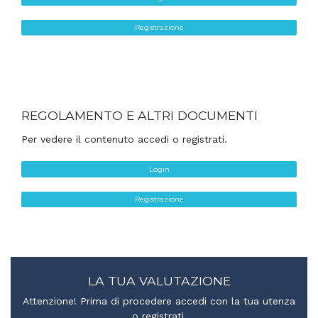
Registrazione
REGOLAMENTO E ALTRI DOCUMENTI
Per vedere il contenuto accedi o registrati.
Login
Registrazione
LA TUA VALUTAZIONE
Attenzione! Prima di procedere accedi con la tua utenza
o registrati.