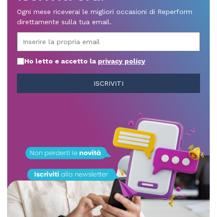
Ogni mese riceverai le migliori occasioni di Reperform
direttamente sulla tua email.
Ho letto e accetto la
privacy policy