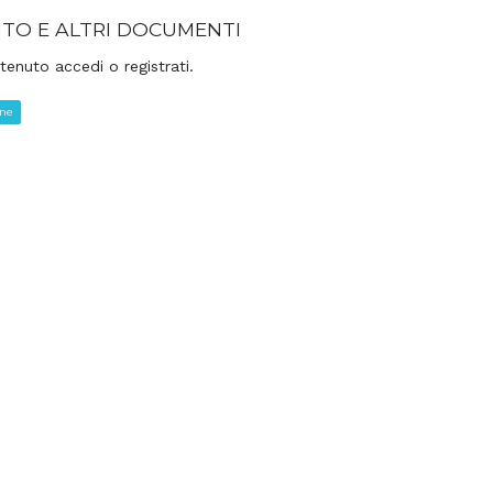
TO E ALTRI DOCUMENTI
tenuto accedi o registrati.
one