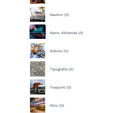
Nautico (0)
Ramo d'Azienda (0)
Robots (0)
Tipografia (0)
Trasporti (0)
Altro (0)