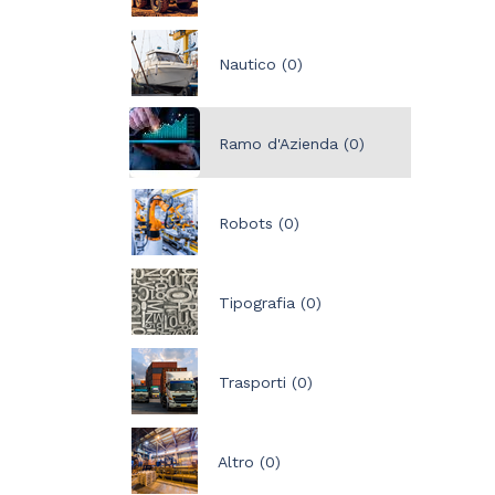
Nautico (0)
Ramo d'Azienda (0)
Robots (0)
Tipografia (0)
Trasporti (0)
Altro (0)