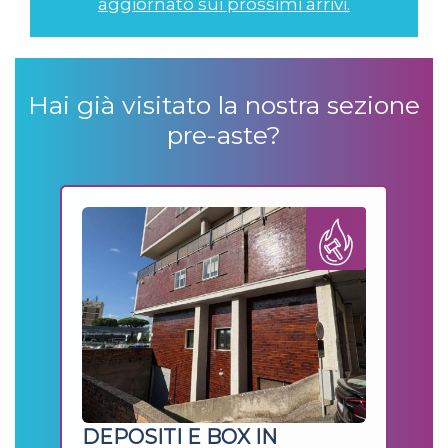
aggiornato sui prossimi arrivi.
Hai già visitato la nostra sezione
pre-aste
?
1
DEPOSITI E BOX IN