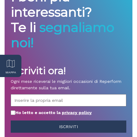
interessanti?
Te li
segnaliamo
noi!
Iscriviti ora!
MAPPA
Ogni mese riceverai le migliori occasioni di Reperform
direttamente sulla tua email.
Ho letto e accetto la
privacy policy