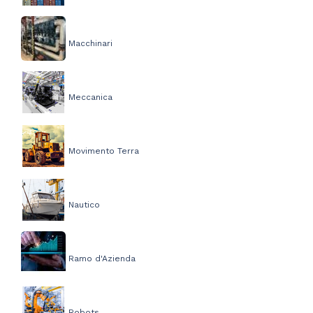
Macchinari
Meccanica
Movimento Terra
Nautico
Ramo d'Azienda
Robots