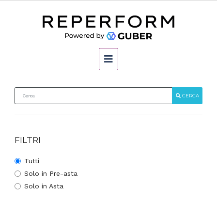
CERCA
FILTRI
Tutti
Solo in Pre-asta
Solo in Asta