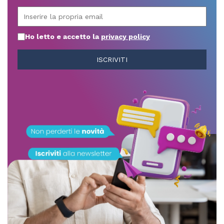
Ho letto e accetto la
privacy policy