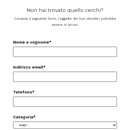
Non hai trovato quello cerchi?
Compila il seguente form, l'oggetto dei tuoi desideri potrebbe
essere in arrivo.
Nome e cognome*
Indirizzo email*
Telefono*
Categoria*