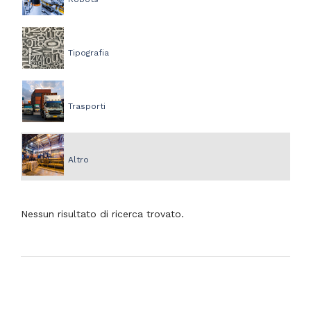
Tipografia
Trasporti
Altro
Nessun risultato di ricerca trovato.