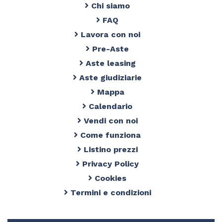
Chi siamo
FAQ
Lavora con noi
Pre-Aste
Aste leasing
Aste giudiziarie
Mappa
Calendario
Vendi con noi
Come funziona
Listino prezzi
Privacy Policy
Cookies
Termini e condizioni