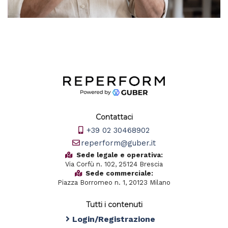
Contattaci
+39 02 30468902
reperform@guber.it
Sede legale e operativa:
Via Corfù n. 102, 25124 Brescia
Sede commerciale:
Piazza Borromeo n. 1, 20123 Milano
Tutti i contenuti
Login/Registrazione