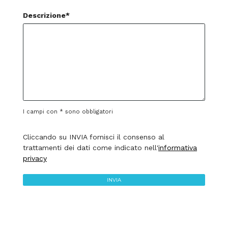
Descrizione*
I campi con * sono obbligatori
Cliccando su INVIA fornisci il consenso al
trattamenti dei dati come indicato nell'
informativa
privacy
INVIA