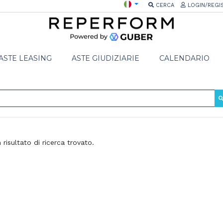
CERCA
LOGIN/REGI
ASTE LEASING
ASTE GIUDIZIARIE
CALENDARIO
risultato di ricerca trovato.