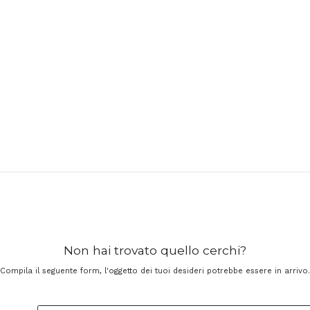
Non hai trovato quello cerchi?
Compila il seguente form, l'oggetto dei tuoi desideri potrebbe essere in arrivo.