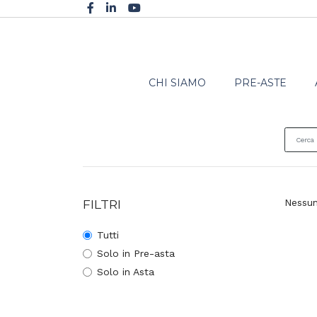
CHI SIAMO
PRE-ASTE
FILTRI
Nessun 
Tutti
Solo in Pre-asta
Solo in Asta