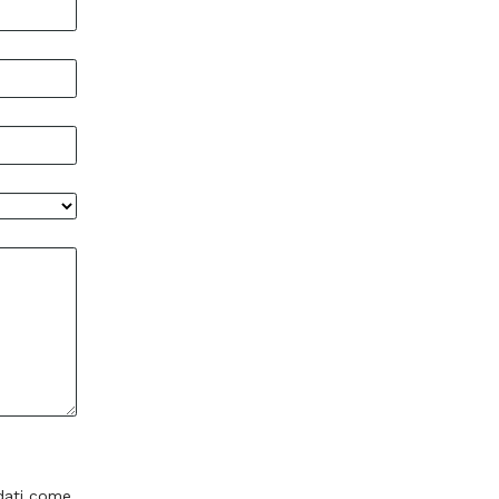
 dati come