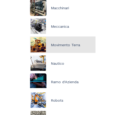
Macchinari
Meccanica
Movimento Terra
Nautico
Ramo d'Azienda
Robots