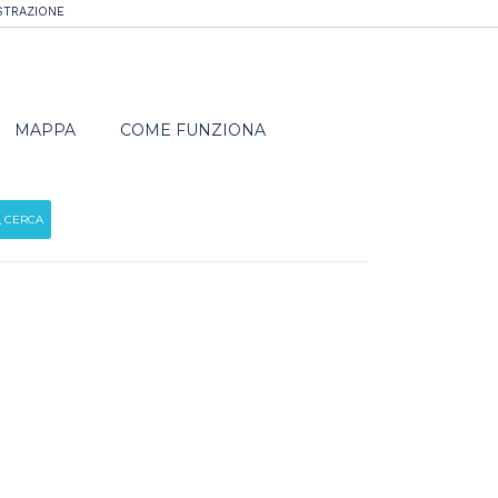
STRAZIONE
MAPPA
COME FUNZIONA
CERCA