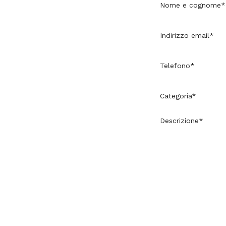
Nome e cognome*
Indirizzo email*
Telefono*
Categoria*
Descrizione*